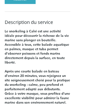
Description du service
Le snorkeling à Calvi est une activité
idéale pour découvrir la richesse de la vie
marine sans plonger en bouteille.
Accessible à tous, cette balade aquatique
en palmes, masque et tuba permet
d’observer poissons et fonds marins
directement depuis la surface, en toute
liberté.
Après une courte balade en bateau
d’environ 20 minutes, vous rejoignez un
site soigneusement choisi pour la pratique
du snorkeling : calme, peu profond et
parfaitement adapté aux débutants.
Grâce à votre masque, vous profitez d’une
excellente visibilité pour admirer la faune
marine dans son environnement naturel.