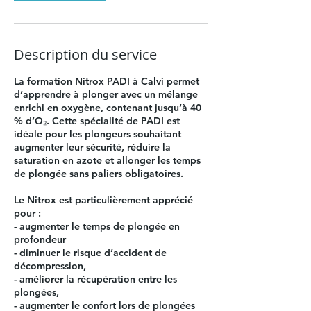
Description du service
La formation Nitrox PADI à Calvi permet
d’apprendre à plonger avec un mélange
enrichi en oxygène, contenant jusqu’à 40
% d’O₂. Cette spécialité de PADI est
idéale pour les plongeurs souhaitant
augmenter leur sécurité, réduire la
saturation en azote et allonger les temps
de plongée sans paliers obligatoires.
Le Nitrox est particulièrement apprécié
pour :
- augmenter le temps de plongée en
profondeur
- diminuer le risque d’accident de
décompression,
- améliorer la récupération entre les
plongées,
- augmenter le confort lors de plongées