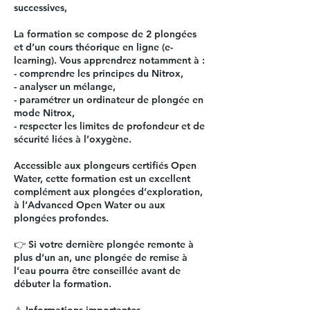
successives,
La formation se compose de 2 plongées
et d’un cours théorique en ligne (e-
learning). Vous apprendrez notamment à :
- comprendre les principes du Nitrox,
- analyser un mélange,
- paramétrer un ordinateur de plongée en
mode Nitrox,
- respecter les limites de profondeur et de
sécurité liées à l’oxygène.
Accessible aux plongeurs certifiés Open
Water, cette formation est un excellent
complément aux plongées d’exploration,
à l’Advanced Open Water ou aux
plongées profondes.
👉 Si votre dernière plongée remonte à
plus d’un an, une plongée de remise à
l’eau pourra être conseillée avant de
débuter la formation.