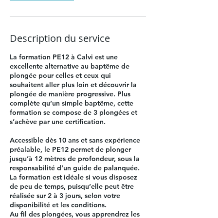
Description du service
La formation PE12 à Calvi est une
excellente alternative au baptême de
plongée pour celles et ceux qui
souhaitent aller plus loin et découvrir la
plongée de manière progressive. Plus
complète qu’un simple baptême, cette
formation se compose de 3 plongées et
s’achève par une certification.
Accessible dès 10 ans et sans expérience
préalable, le PE12 permet de plonger
jusqu’à 12 mètres de profondeur, sous la
responsabilité d’un guide de palanquée.
La formation est idéale si vous disposez
de peu de temps, puisqu’elle peut être
réalisée sur 2 à 3 jours, selon votre
disponibilité et les conditions.
Au fil des plongées, vous apprendrez les