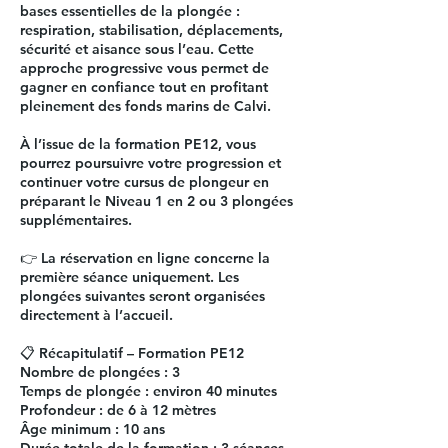
bases essentielles de la plongée :
respiration, stabilisation, déplacements,
sécurité et aisance sous l’eau. Cette
approche progressive vous permet de
gagner en confiance tout en profitant
pleinement des fonds marins de Calvi.
À l’issue de la formation PE12, vous
pourrez poursuivre votre progression et
continuer votre cursus de plongeur en
préparant le Niveau 1 en 2 ou 3 plongées
supplémentaires.
👉 La réservation en ligne concerne la
première séance uniquement. Les
plongées suivantes seront organisées
directement à l’accueil.
📋 Récapitulatif – Formation PE12
Nombre de plongées : 3
Temps de plongée : environ 40 minutes
Profondeur : de 6 à 12 mètres
Âge minimum : 10 ans