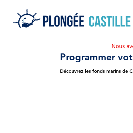
Nous av
Programmer votr
Découvrez les fonds marins de Cal