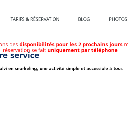
TARIFS & RÉSERVATION
BLOG
PHOTOS
ons des
disponibilités pour les 2 prochains jours
ma
réservation se fait
uniquement par téléphone
e service
vi en snorkeling, une activité simple et accessible à tous